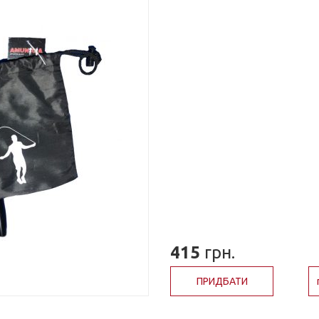
415
грн.
ПРИДБАТИ