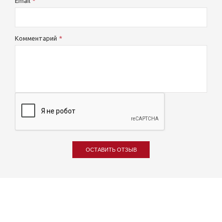
Email
Комментарий
ОСТАВИТЬ ОТЗЫВ