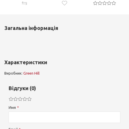
Загальна інформація
Характеристики
Виробник:
Green Hill
Відгуки (0)
Имя