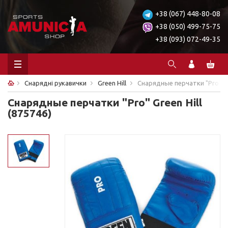
+38 (067) 448-80-08
+38 (050) 499-75-75
+38 (093) 072-49-35
Снарядні рукавички
Green Hill
Снарядные перчатки "Pro" Gre
Снарядные перчатки "Pro" Green Hill
(875746)