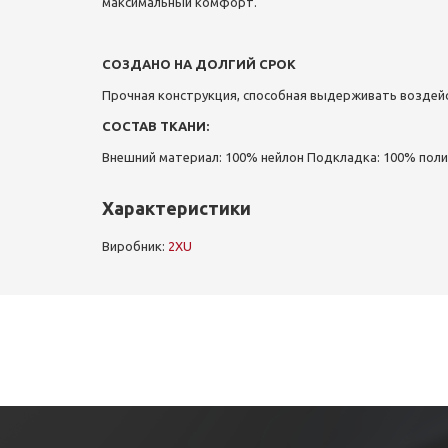
максимальный комфорт.
СОЗДАНО НА ДОЛГИЙ СРОК
Прочная конструкция, способная выдерживать возде
СОСТАВ ТКАНИ:
Внешний материал: 100% нейлон
Подкладка: 100% поли
Характеристики
Виробник:
2XU