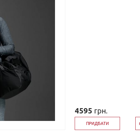
4595
грн.
ПРИДБАТИ