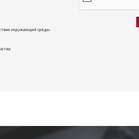
йствие окружающей среды.
эстер