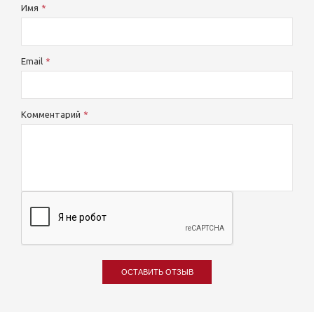
Имя
Email
Комментарий
ОСТАВИТЬ ОТЗЫВ