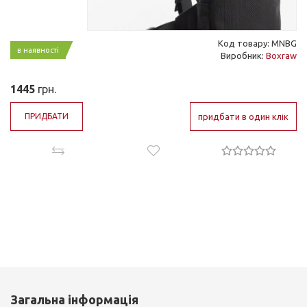
Код товару: MNBG
в наявності
Виробник:
Boxraw
1445
грн.
ПРИДБАТИ
придбати в один клік
Загальна інформація