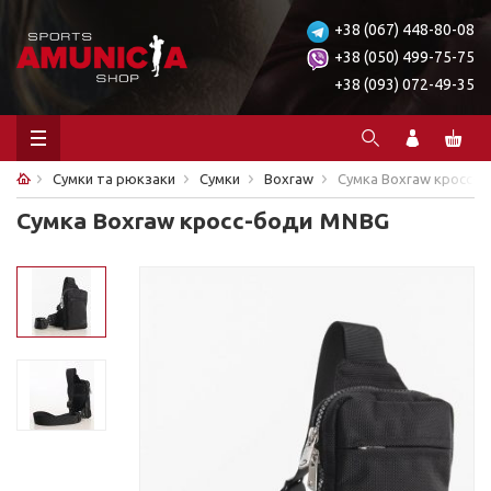
+38 (067) 448-80-08
+38 (050) 499-75-75
+38 (093) 072-49-35
Сумки та рюкзаки
Сумки
Boxraw
Сумка Boxraw кросс-
Сумка Boxraw кросс-боди MNBG