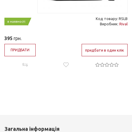
Код товару: RSLB
в наявності
Виробник:
Rival
395
грн.
ПРИДБАТИ
придбати в один клік
Загальна інформація