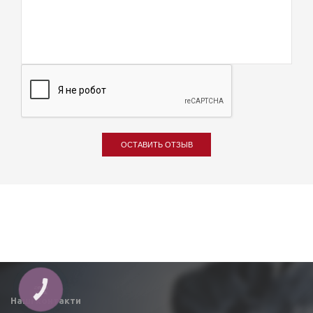
ОСТАВИТЬ ОТЗЫВ
Наші контакти