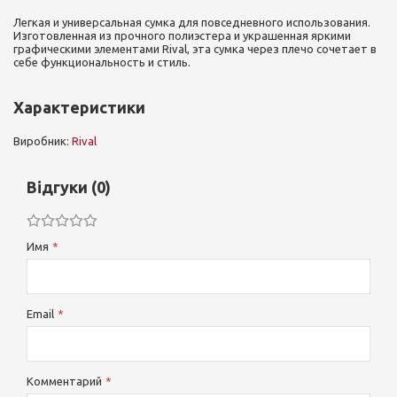
Легкая и универсальная сумка для повседневного использования.
Изготовленная из прочного полиэстера и украшенная яркими
графическими элементами Rival, эта сумка через плечо сочетает в
себе функциональность и стиль.
Характеристики
Виробник:
Rival
Відгуки (0)
Имя
Email
Комментарий