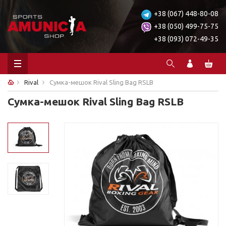
+38 (067) 448-80-08
+38 (050) 499-75-75
+38 (093) 072-49-35
Rival
Сумка-мешок Rival Sling Bag RSLB
Сумка-мешок Rival Sling Bag RSLB