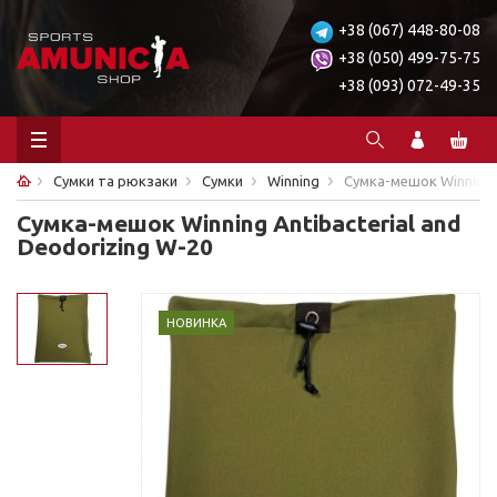
+38 (067) 448-80-08
+38 (050) 499-75-75
+38 (093) 072-49-35
Сумки та рюкзаки
Сумки
Winning
Сумка-мешок Winning A
Сумка-мешок Winning Antibacterial and
Deodorizing W-20
НОВИНКА