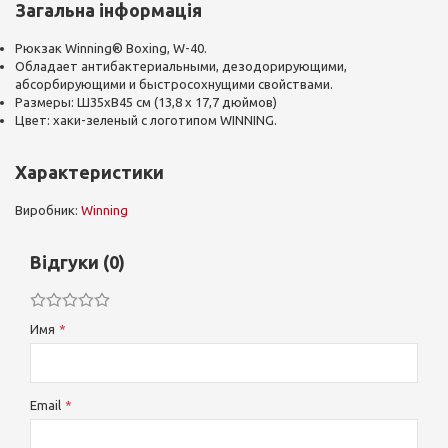
Загальна інформація
Рюкзак Winning® Boxing, W-40.
Обладает антибактериальными, дезодорирующими,
абсорбирующими и быстросохнущими свойствами.
Размеры: Ш35хВ45 см (13,8 x 17,7 дюймов)
Цвет: хаки-зеленый с логотипом WINNING.
Характеристики
Виробник:
Winning
Відгуки (0)
Имя
Email