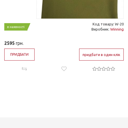
Код товару: W-20
в наявності
Виробник:
Winning
2595
грн.
ПРИДБАТИ
придбати в один клік