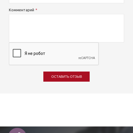
Комментарий
ОСТАВИТЬ ОТЗЫВ