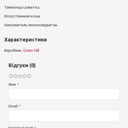
Таеквондо ракетка.
Искусственная кожа.
Наполнитель пенополиуритан.
Характеристики
Виробник:
Green Hill
Відгуки (0)
Имя
Email
Комментарий