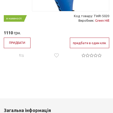
Код товару: TWR-5020
в наявності
Виробник:
Green Hill
1110
грн.
ПРИДБАТИ
придбати в один клік
Загальна інформація