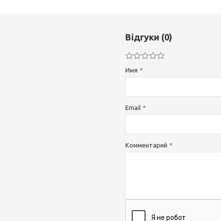
Відгуки (0)
Имя
Email
Комментарий