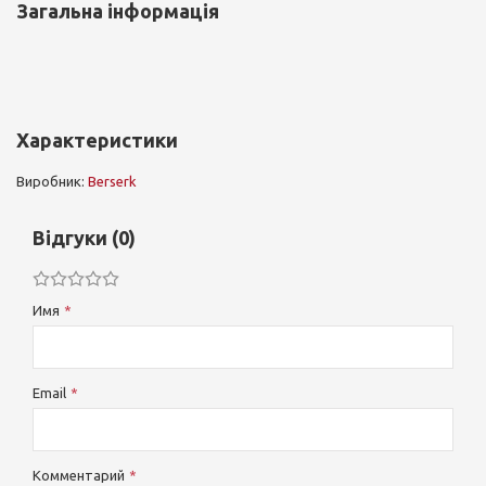
Загальна інформація
Характеристики
Виробник:
Berserk
Відгуки (0)
Имя
Email
Комментарий