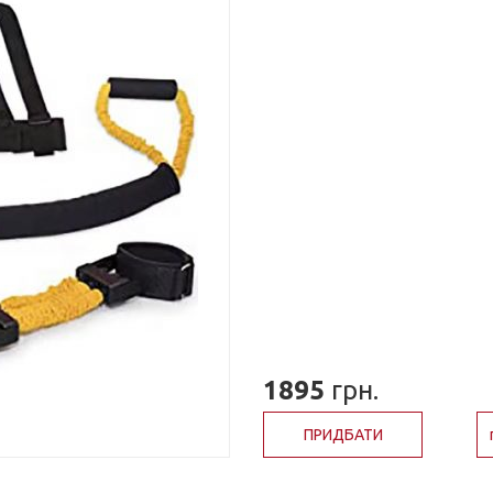
1895
грн.
ПРИДБАТИ