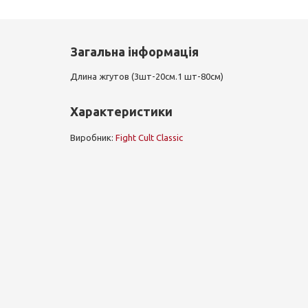
Загальна інформація
Длина жгутов (3шт-20см.1 шт-80см)
Характеристики
Виробник:
Fight Cult Classic