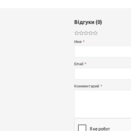
Відгуки (0)
Имя
Email
Комментарий