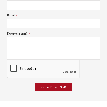
Email
Комментарий
ОСТАВИТЬ ОТЗЫВ