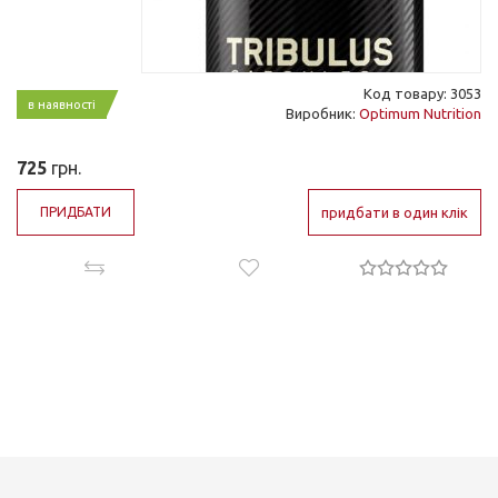
Код товару: 3053
в наявності
Виробник:
Optimum Nutrition
725
грн.
ПРИДБАТИ
придбати в один клік