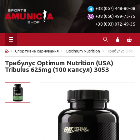
+38 (067) 448-80-08
+38 (050) 499-75-75
+38 (093) 072-49-35
Спортивне харчування
Optimum Nutrition
Трибулус Optimum 
Трибулус Optimum Nutrition (USA)
Tribulus 625mg (100 капсул) 3053