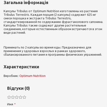
Загальна інформація
Капсулы Tribulus от Optimum Nutrition изготовлены из растения
Tribulus Terrestris. Каждая порция (2 капсулы) содержит 625 мг
смеси порошка и экстракта Tribulus Terrestris,
стандартизированной по содержанию фурастанолового сапонина.
Капсулы Tribulus также содержат другие растительные
соединения, которые естественным образом встречаются в этом
виде растений.
Принимать по 2 капсулы во время еды. Предназначено для
применения у здоровых взрослых в рамках здорового,
сбалансированного питания и программы физических упражнений.
Характеристики
Виробник:
Optimum Nutrition
Відгуки (0)
Имя