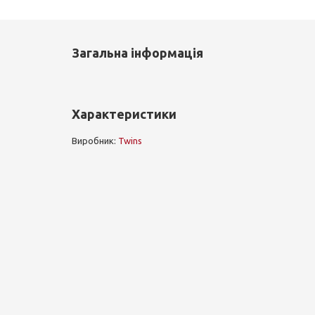
Загальна інформація
Характеристики
Виробник:
Twins