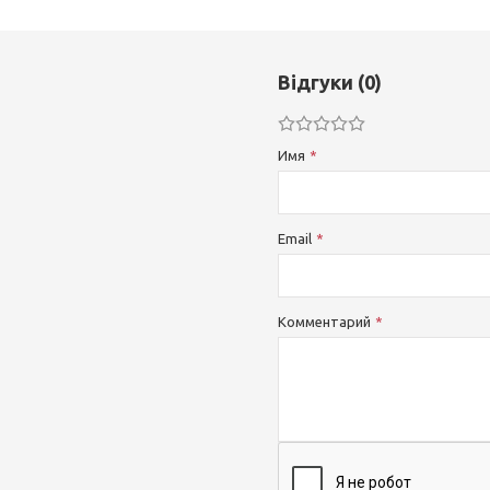
Відгуки (0)
Имя
Email
Комментарий