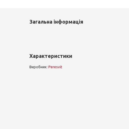
Загальна інформація
Характеристики
Виробник:
Peresvit