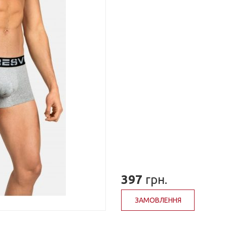
397
грн.
ЗАМОВЛЕННЯ