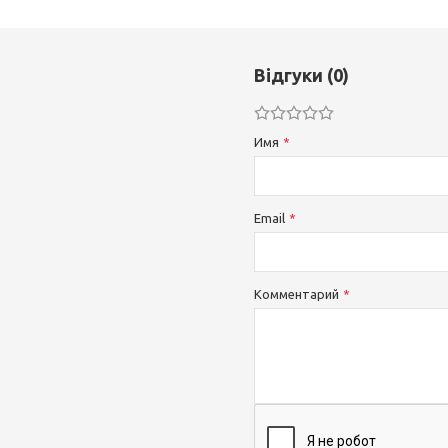
Відгуки (0)
Имя
Email
Комментарий