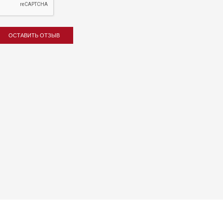
ОСТАВИТЬ ОТЗЫВ