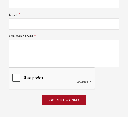
Email
Комментарий
ОСТАВИТЬ ОТЗЫВ