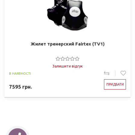
Жилет тренерский Fairtex (TV1)
Залишити відгук
В НАЯВНОСТІ
ПРИДБАТИ
7595
грн.