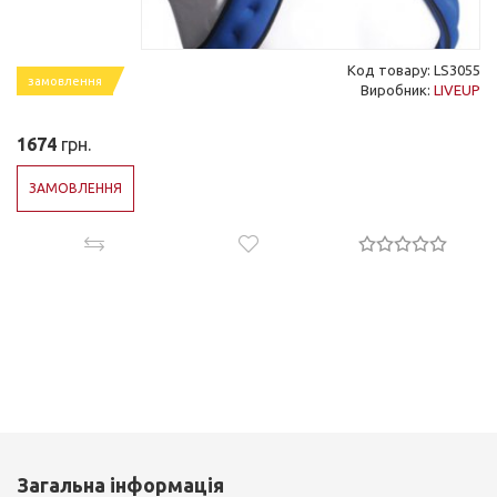
Код товару: LS3055
замовлення
Виробник:
LIVEUP
1674
грн.
ЗАМОВЛЕННЯ
Загальна інформація