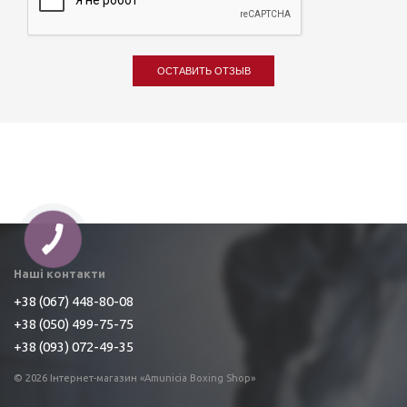
ОСТАВИТЬ ОТЗЫВ
Наші контакти
+38 (067) 448-80-08
+38 (050) 499-75-75
+38 (093) 072-49-35
© 2026 Інтернет-магазин «Amunicia Boxing Shop»