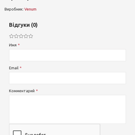
Виробник:
Venum
Відгуки (0)
Имя
Email
Комментарий