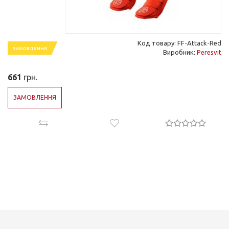
Код товару: FF-Attack-Red
замовлення
Виробник:
Peresvit
661
грн.
ЗАМОВЛЕННЯ