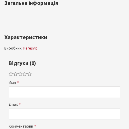
Загальна інформація
Характеристики
Виробник:
Peresvit
Відгуки (0)
Имя
Email
Комментарий