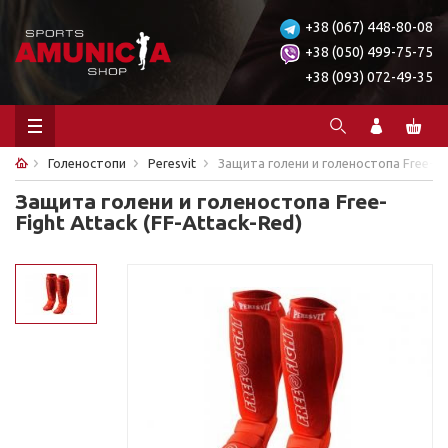
+38 (067) 448-80-08
+38 (050) 499-75-75
+38 (093) 072-49-35
Голеностопи
Peresvit
Защита голени и голеностопа Free-Fig
Защита голени и голеностопа Free-
Fight Attack (FF-Attack-Red)