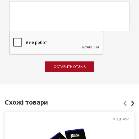
ОСТАВИТЬ ОТЗЫВ
Схожі товари
КОД: AS-1