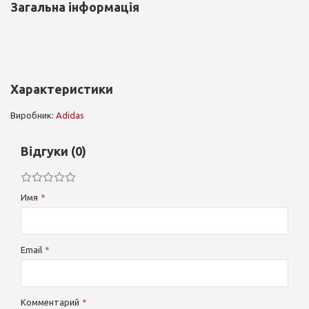
Загальна інформація
Характеристики
Виробник:
Adidas
Відгуки (0)
Имя
Email
Комментарий