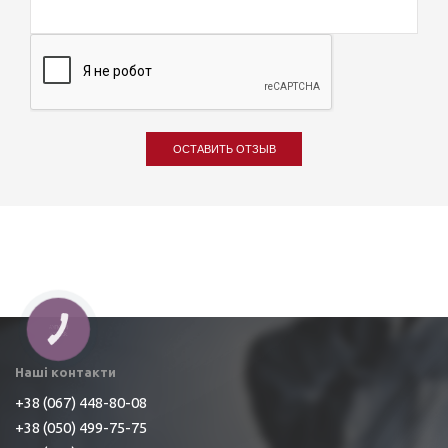
ОСТАВИТЬ ОТЗЫВ
Наші контакти
+38 (067) 448-80-08
+38 (050) 499-75-75