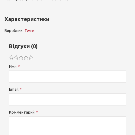
Характеристики
Виробник:
Twins
Відгуки (0)
Имя
Email
Комментарий