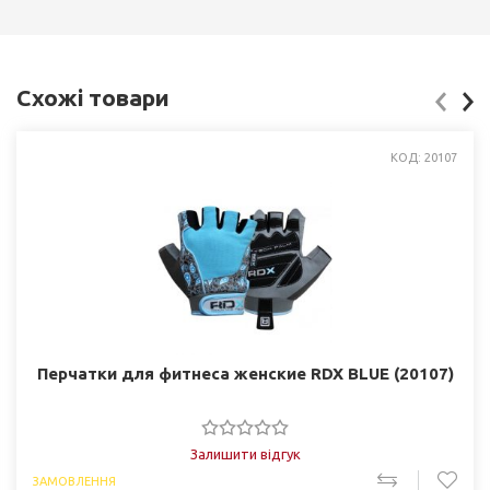
Схожі товари
КОД: 20107
Перчатки для фитнеса женские RDX BLUE (20107)
Залишити відгук
ЗАМОВЛЕННЯ