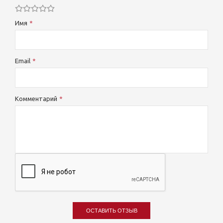
Имя
Email
Комментарий
ОСТАВИТЬ ОТЗЫВ