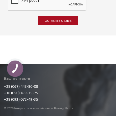
ОСТАВИТЬ ОТЗЫВ
Наші контакти
+38 (067) 448-80-08
+38 (050) 499-75-75
+38 (093) 072-49-35
© 2026 Інтернет-магазин «Amunicia Boxing Shop»