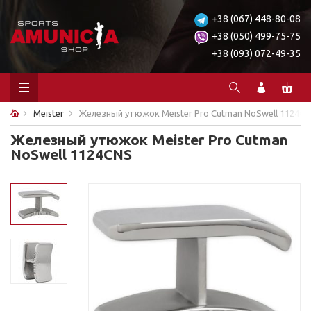
+38 (067) 448-80-08
+38 (050) 499-75-75
+38 (093) 072-49-35
Meister
Железный утюжок Meister Pro Cutman NoSwell 1124C
Железный утюжок Meister Pro Cutman
NoSwell 1124CNS