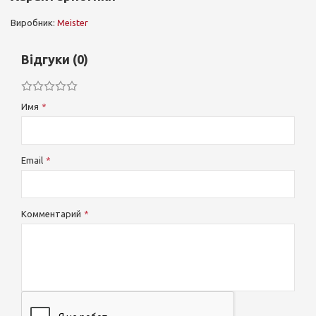
Виробник:
Meister
Відгуки (0)
Имя
Email
Комментарий