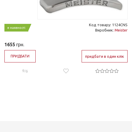
Код товару: 1124CNS
в наявності
Виробник:
Meister
1655
грн.
ПРИДБАТИ
придбати в один клік