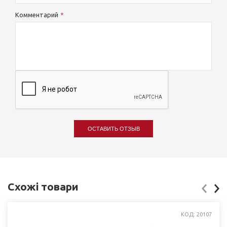
Комментарий
ОСТАВИТЬ ОТЗЫВ
Схожі товари
КОД: 20107