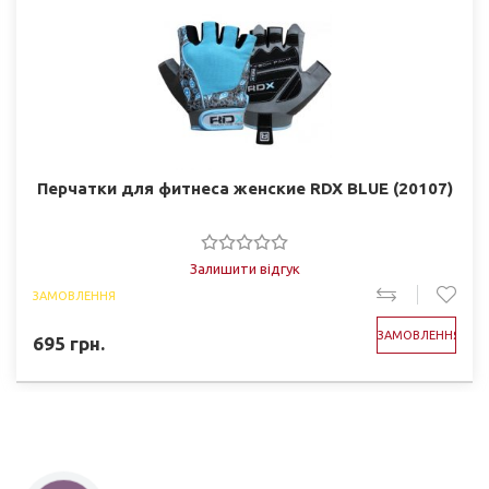
Перчатки для фитнеса женские RDX BLUE (20107)
Залишити відгук
ЗАМОВЛЕННЯ
ЗАМОВЛЕННЯ
695
грн.