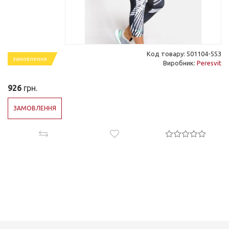
Код товару: 501104-553
замовлення
Виробник:
Peresvit
926
грн.
ЗАМОВЛЕННЯ