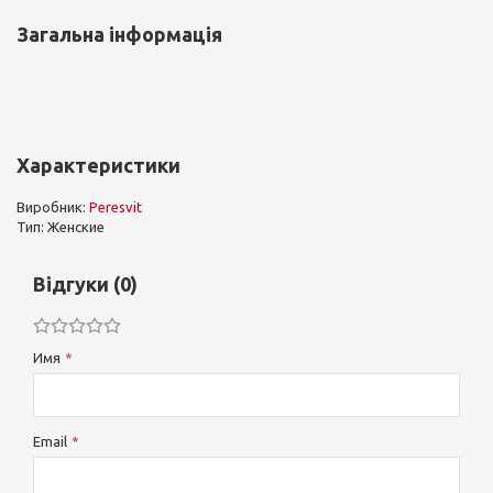
Загальна інформація
Характеристики
Виробник:
Peresvit
Тип: Женские
Відгуки (0)
Имя
Email