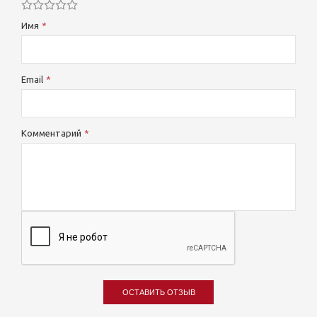
Имя
Email
Комментарий
ОСТАВИТЬ ОТЗЫВ