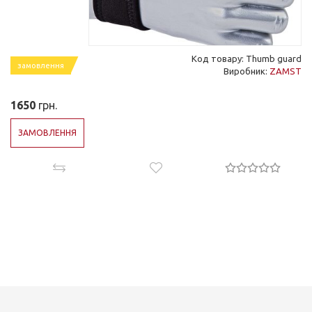
Код товару: Thumb guard
замовлення
Виробник:
ZAMST
1650
грн.
ЗАМОВЛЕННЯ