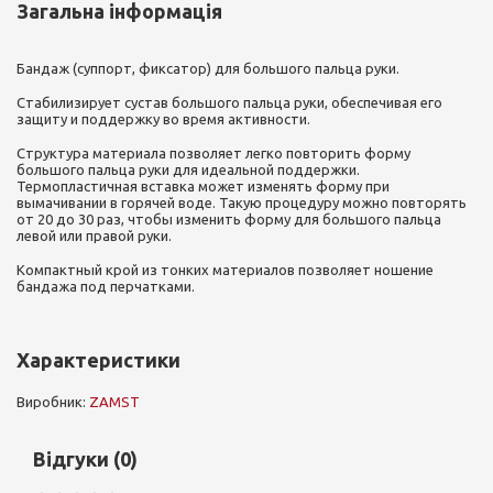
Загальна інформація
Бандаж (суппорт, фиксатор) для большого пальца руки.
Стабилизирует сустав большого пальца руки, обеспечивая его
защиту и поддержку во время активности.
Структура материала позволяет легко повторить форму
большого пальца руки для идеальной поддержки.
Термопластичная вставка может изменять форму при
вымачивании в горячей воде. Такую процедуру можно повторять
от 20 до 30 раз, чтобы изменить форму для большого пальца
левой или правой руки.
Компактный крой из тонких материалов позволяет ношение
бандажа под перчатками.
Характеристики
Виробник:
ZAMST
Відгуки (0)