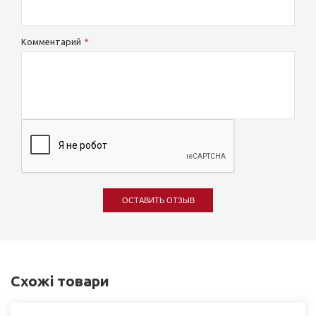
Комментарий
ОСТАВИТЬ ОТЗЫВ
Схожі товари