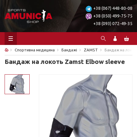
+38 (067) 448-80-08
+38 (050) 499-75-75
+38 (093) 072-49-35
Спортивна медицина
Бандажі
ZAMST
Бандаж на локот
Бандаж на локоть Zamst Elbow sleeve