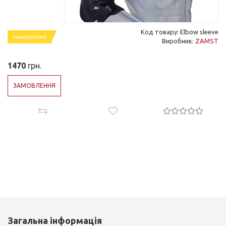
Код товару: Elbow sleeve
замовлення
Виробник:
ZAMST
1470
грн.
ЗАМОВЛЕННЯ
Загальна інформація