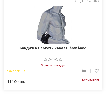
КОД: ELBOW BAND
Бандаж на локоть Zamst Elbow band
Залишити відгук
ЗАМОВЛЕННЯ
ЗАМОВЛЕННЯ
1110
грн.