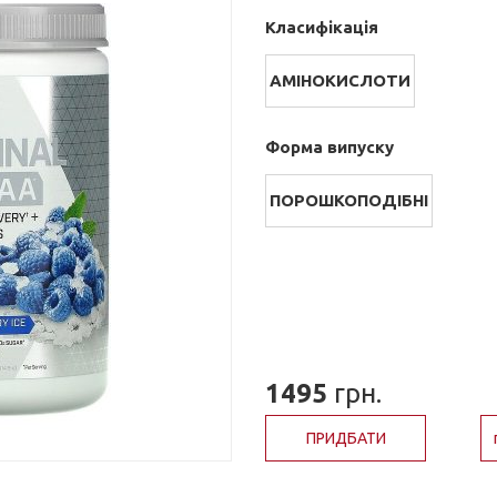
Класифікація
АМІНОКИСЛОТИ
Форма випуску
ПОРОШКОПОДІБНІ
1495
грн.
ПРИДБАТИ