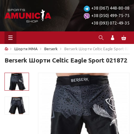
+38 (067) 448-80-08
+38 (050) 499-75-75
+38 (093) 072-49-35
Шорти ММА
Berserk
Berserk Шорти Celtic Eagle Sport 0218
Berserk Шорти Celtic Eagle Sport 021872