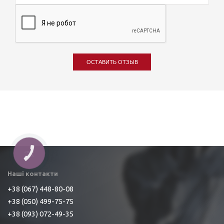
ОСТАВИТЬ ОТЗЫВ
КНОПКА
ЗВ'ЯЗКУ
Наші контакти
+38 (067) 448-80-08
+38 (050) 499-75-75
+38 (093) 072-49-35