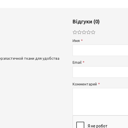
Відгуки (0)
Имя
ерэластичной ткани для удобства
Email
Комментарий