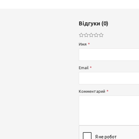
Відгуки (0)
Имя
Email
Комментарий