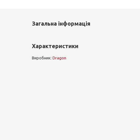
Загальна інформація
Характеристики
Виробник:
Dragon