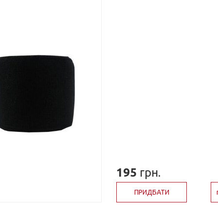
195
грн.
ПРИДБАТИ