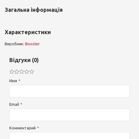
Загальна інформація
Характеристики
Виробник:
Booster
Відгуки (0)
Имя
Email
Комментарий