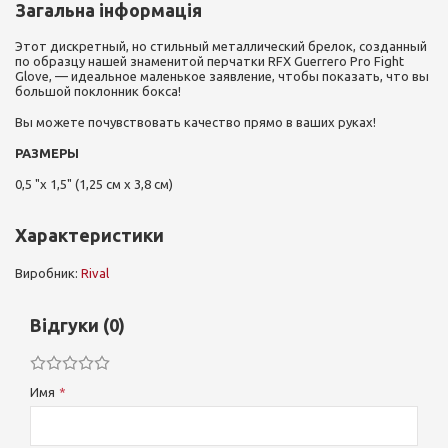
Загальна інформація
Этот дискретный, но стильный металлический брелок, созданный
по образцу нашей знаменитой перчатки RFX Guerrero Pro Fight
Glove, — идеальное маленькое заявление, чтобы показать, что вы
большой поклонник бокса!
Вы можете почувствовать качество прямо в ваших руках!
РАЗМЕРЫ
0,5 "х 1,5" (1,25 см х 3,8 см)
Характеристики
Виробник:
Rival
Відгуки (0)
Имя