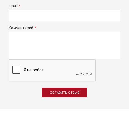
Email
Комментарий
ОСТАВИТЬ ОТЗЫВ