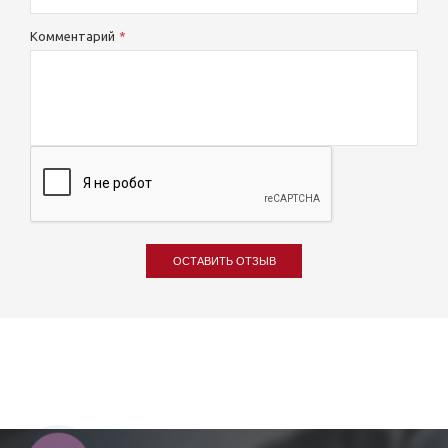
Комментарий
ОСТАВИТЬ ОТЗЫВ