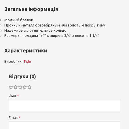
Загальна інформація
Модный брелок
Прочный металл с серебряным или золотым покрытием
Надежное уплотнительное кольцо
Размеры: толщина 1/4” x ширина 3/4” x высота 1 1/4”
Характеристики
Виробник:
Title
Відгуки (0)
Имя
Email