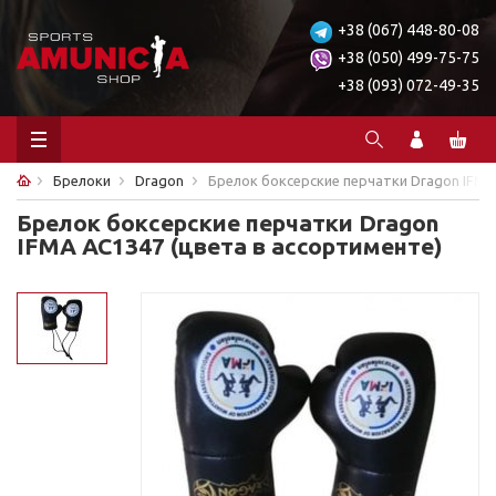
+38 (067) 448-80-08
+38 (050) 499-75-75
+38 (093) 072-49-35
Брелоки
Dragon
Брелок боксерские перчатки Dragon IFMA
Брелок боксерские перчатки Dragon
IFMA AC1347 (цвета в ассортименте)