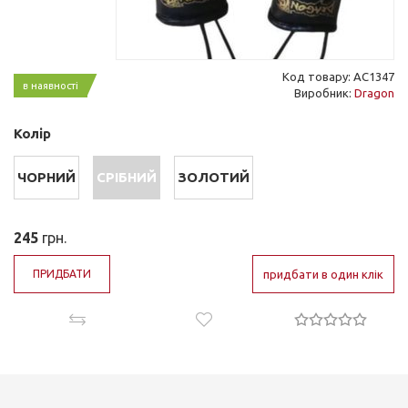
Код товару: AC1347
в наявності
Виробник:
Dragon
Колір
ЧОРНИЙ
СРІБНИЙ
ЗОЛОТИЙ
245
грн.
ПРИДБАТИ
придбати в один клік