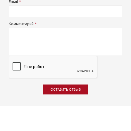
Email
Комментарий
ОСТАВИТЬ ОТЗЫВ