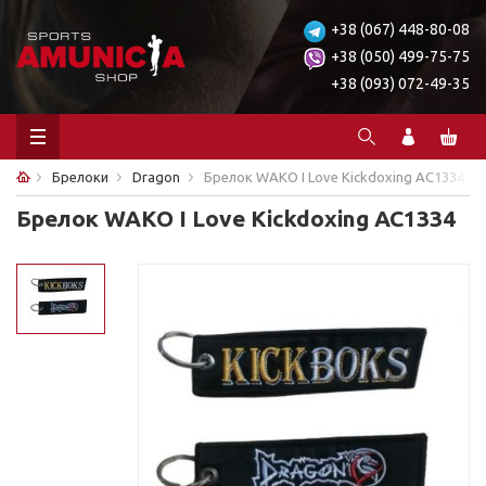
+38 (067) 448-80-08
+38 (050) 499-75-75
+38 (093) 072-49-35
Брелоки
Dragon
Брелок WAKO I Love Kickdoxing AC1334
Брелок WAKO I Love Kickdoxing AC1334