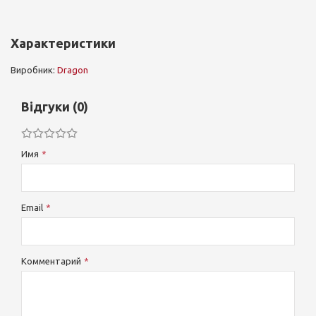
Характеристики
Виробник:
Dragon
Відгуки (0)
Имя
Email
Комментарий