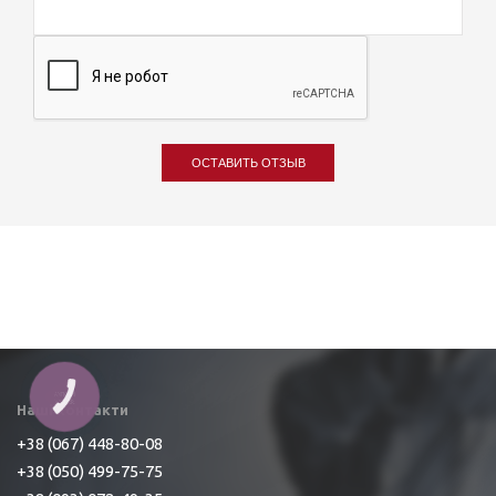
ОСТАВИТЬ ОТЗЫВ
КНОПКА
ЗВ'ЯЗКУ
Наші контакти
+38 (067) 448-80-08
+38 (050) 499-75-75