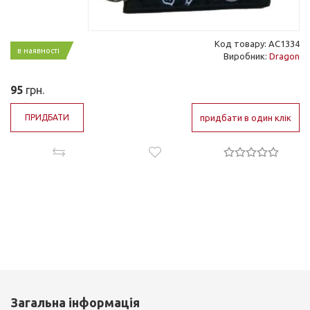
Код товару: AC1334
в наявності
Виробник:
Dragon
95
грн.
ПРИДБАТИ
придбати в один клік
Загальна інформація