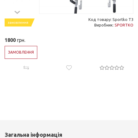
Код товару: Sportko Т3
замовлення
Виробник:
SPORTKO
1800
грн.
ЗАМОВЛЕННЯ
Загальна інформація