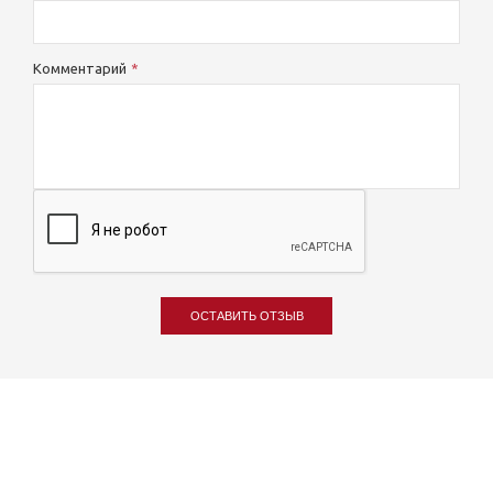
Комментарий
ОСТАВИТЬ ОТЗЫВ