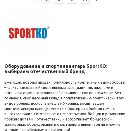
Оборудование и спортинвентарь SportKO:
выбираем отечественный бренд
Ежегодно возрастающая популярность контактных единоборств
– факт, признанный спортивными ассоциациями, школами и
организаторами соревнований и чемпионатов во всем мире. Без
сомнения, свой весомый вклад в популяризацию практически всех
видов боевых искусств внесла и Украина, воспитавшая
многочисленную плеяду именитых боксеров и бойцов самого
высокого ранга. Не отстают от спортсменов-бойцов и украинские
производители – отечественный ассортимент бойцовской
экипировки, оборудования и спортивного инвентаря ни в чем не
уступает зарубежным конкурентам!