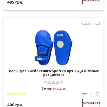
ЗАМОВЛЕННЯ
485
грн.
КОД: АРТ. ПД4
Лапы для кикбоксинга Sportko арт. ПД4 (Разные
расцветки)
Залишити відгук
ЗАМОВЛЕННЯ
ЗАМОВЛЕННЯ
400
грн.