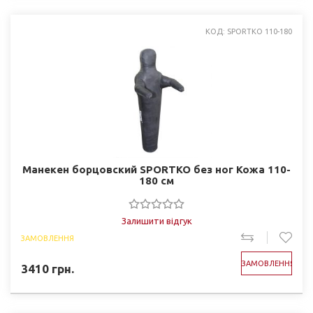
КОД: SPORTKO 110-180
Манекен борцовский SPORTKO без ног Кожа 110-
180 см
Залишити відгук
ЗАМОВЛЕННЯ
ЗАМОВЛЕННЯ
3410
грн.