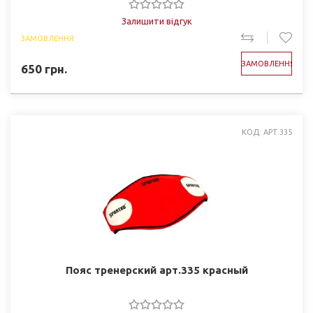
Залишити відгук
ЗАМОВЛЕННЯ
ЗАМОВЛЕННЯ
650
грн.
КОД: АРТ.335
Пояс тренерский арт.335 красный