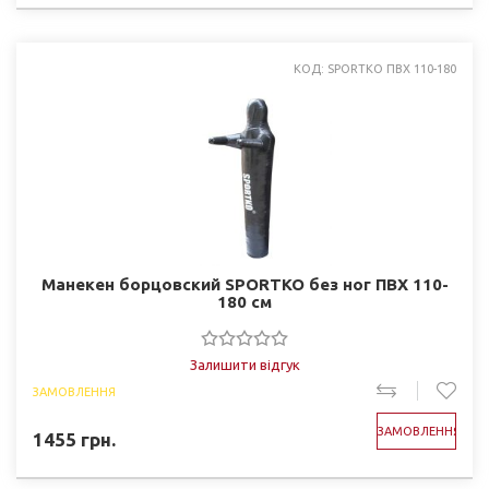
КОД: SPORTKO ПВХ 110-180
Манекен борцовский SPORTKO без ног ПВХ 110-
180 см
Залишити відгук
ЗАМОВЛЕННЯ
ЗАМОВЛЕННЯ
1455
грн.