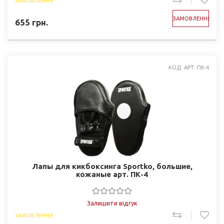
ЗАМОВЛЕННЯ
ЗАМОВЛЕННЯ
655
грн.
КОД: АРТ. ПК-4
Лапы для кикбоксинга Sportko, большие,
кожаные арт. ПК-4
Залишити відгук
ЗАМОВЛЕННЯ