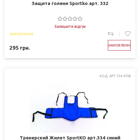
Защита голени Sportko арт. 332
Залишити відгук
ЗАМОВЛЕННЯ
ЗАМОВЛЕННЯ
295
грн.
КОД: АРТ.334 4708
Тренерский Жилет SportKO арт.334 синий