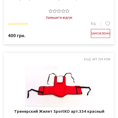
Залишити відгук
ЗАМОВЛЕННЯ
ЗАМОВЛЕННЯ
400
грн.
КОД: АРТ.334 4708
Тренерский Жилет SportKO арт.334 красный