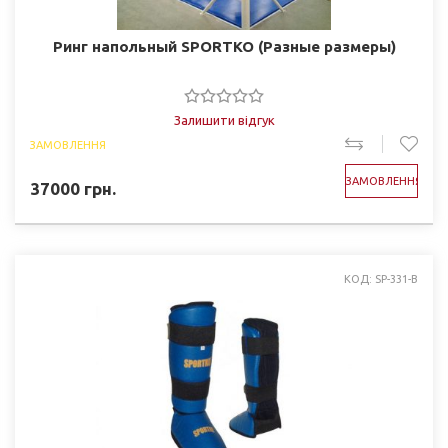
Ринг напольный SPORTKO (Разные размеры)
Залишити відгук
ЗАМОВЛЕННЯ
ЗАМОВЛЕННЯ
37000
грн.
КОД: SP-331-B