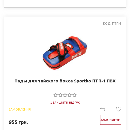
КОД: ПТП-1
Пады для тайского бокса Sportko ПТП-1 ПВХ
Залишити відгук
ЗАМОВЛЕННЯ
ЗАМОВЛЕННЯ
955
грн.