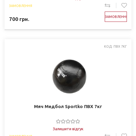
ЗАМОВЛЕННЯ
ЗАМОВЛЕННЯ
700
грн.
КОД: ПВХ 7КГ
Мяч Медбол Sportko ПВХ 7кг
Залишити відгук