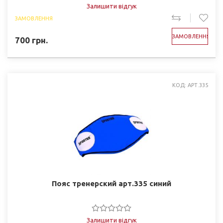
Залишити відгук
ЗАМОВЛЕННЯ
ЗАМОВЛЕННЯ
700
грн.
КОД: АРТ.335
Пояс тренерский арт.335 синий
Залишити відгук