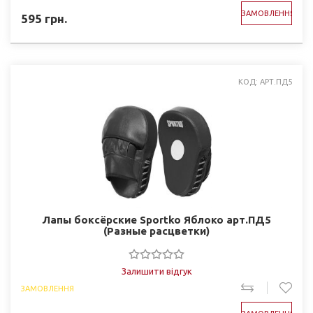
ЗАМОВЛЕННЯ
595
грн.
КОД: АРТ.ПД5
Лапы боксёрские Sportko Яблоко арт.ПД5
(Разные расцветки)
Залишити відгук
ЗАМОВЛЕННЯ