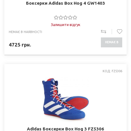
Боксерки Adidas Box Hog 4 GW1403
Залишити відгук
НЕМАЄ В НАЯВНОСТІ
НЕМАЄ В
4725
грн.
НАЯВНОСТІ
КОД: FZ5306
Adidas Боксерки Box Hog 3 FZ5306