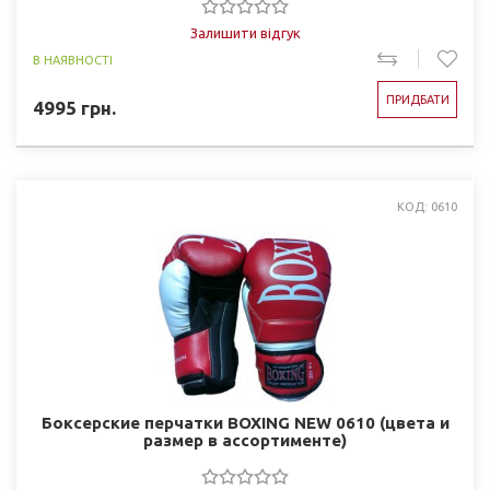
Залишити відгук
В НАЯВНОСТІ
ПРИДБАТИ
4995
грн.
КОД: 0610
Боксерские перчатки BOXING NEW 0610 (цвета и
размер в ассортименте)