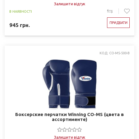
Залишити відгук
В НАЯВНОСТІ
ПРИДБАТИ
945
грн.
КОД: CO-MS-500-B
Боксерские перчатки Winning CO-MS (цвета в
ассортименте)
Залишити відгук