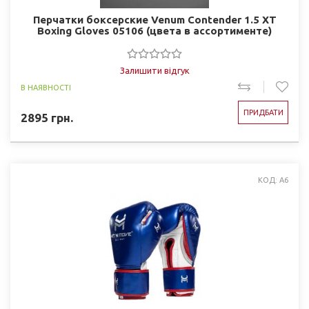
Перчатки боксерские Venum Contender 1.5 XT
Boxing Gloves 05106 (цвета в ассортименте)
Залишити відгук
В НАЯВНОСТІ
ПРИДБАТИ
2895
грн.
КОД: A6