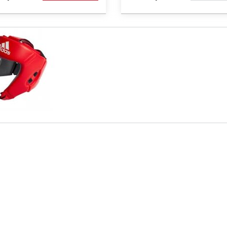
НАЯВНО