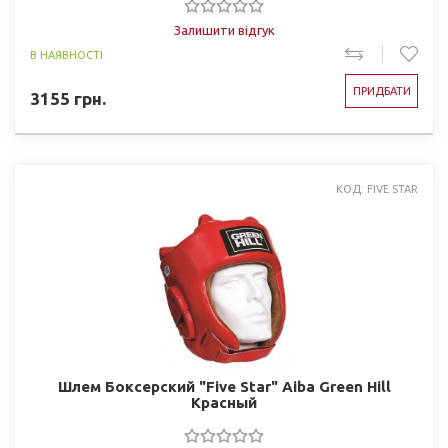
Залишити відгук
В НАЯВНОСТІ
ПРИДБАТИ
3155
грн.
КОД: FIVE STAR
Шлем Боксерский "Five Star" Aiba Green Hill
Красный