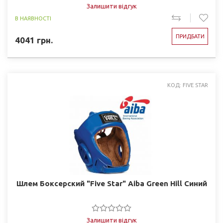
Залишити відгук
В НАЯВНОСТІ
ПРИДБАТИ
4041
грн.
КОД: FIVE STAR
Шлем Боксерский "Five Star" Aiba Green Hill Синий
Залишити відгук