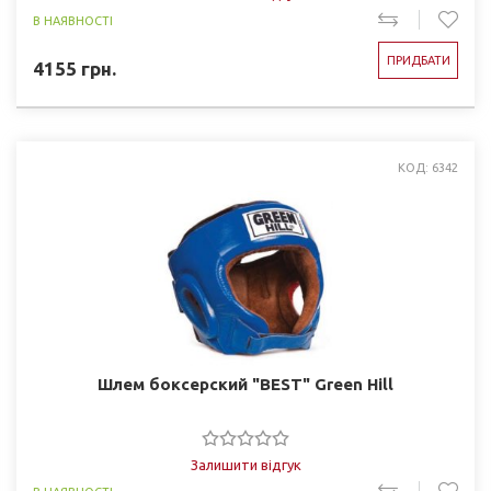
В НАЯВНОСТІ
ПРИДБАТИ
4155
грн.
КОД: 6342
Шлем боксерский "BEST" Green Hill
Залишити відгук