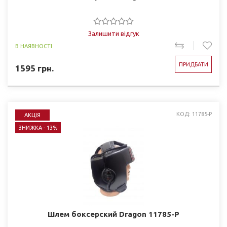
Залишити відгук
В НАЯВНОСТІ
ПРИДБАТИ
1595
грн.
КОД: 11785-P
АКЦІЯ
ЗНИЖКА - 13%
Шлем боксерский Dragon 11785-P