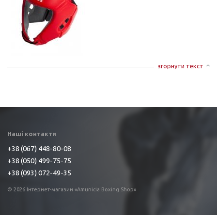
згорнути текст
Наші контакти
+38 (067) 448-80-08
+38 (050) 499-75-75
+38 (093) 072-49-35
© 2026 Інтернет-магазин «Amunicia Boxing Shop»