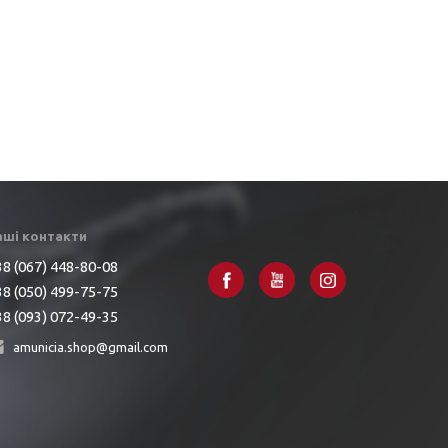
аші контакти
8 (067) 448-80-08
8 (050) 499-75-75
8 (093) 072-49-35
amunicia.shop@gmail.com