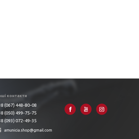
аші контакти
8 (067) 448-80-08
8 (050) 499-75-75
8 (093) 072-49-35
amunicia.shop@gmail.com