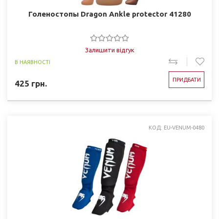
Голеностопы Dragon Ankle protector 41280
Залишити відгук
В НАЯВНОСТІ
ПРИДБАТИ
425
грн.
КОД: EU-VENUM-0480