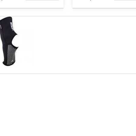
НАЯВНОСТІ
НАЯВНО