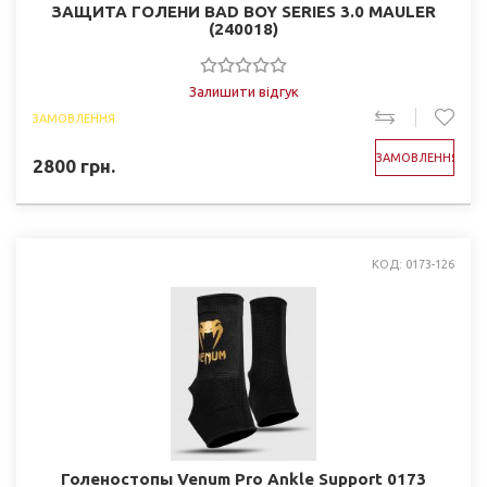
ЗАЩИТА ГОЛЕНИ BAD BOY SERIES 3.0 MAULER
(240018)
Залишити відгук
ЗАМОВЛЕННЯ
ЗАМОВЛЕННЯ
2800
грн.
КОД: 0173-126
Голеностопы Venum Pro Ankle Support 0173