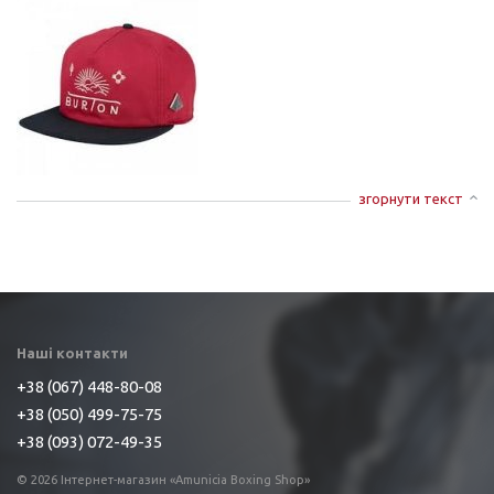
згорнути текст
Наші контакти
+38 (067) 448-80-08
+38 (050) 499-75-75
+38 (093) 072-49-35
© 2026 Інтернет-магазин «Amunicia Boxing Shop»