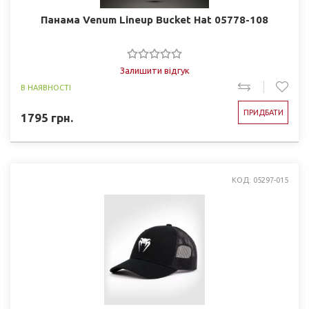
Панама Venum Lineup Bucket Hat 05778-108
Залишити відгук
В НАЯВНОСТІ
ПРИДБАТИ
1795
грн.
КОД: 05297-015