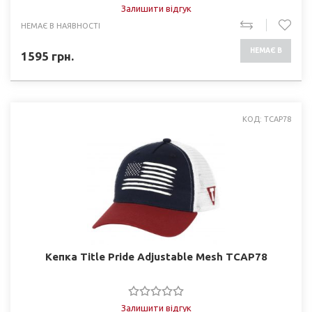
Залишити відгук
НЕМАЄ В НАЯВНОСТІ
НЕМАЄ В
1595
грн.
НАЯВНОСТІ
КОД: TCAP78
Кепка Title Pride Adjustable Mesh TCAP78
Залишити відгук