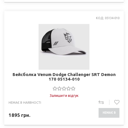
КОД: 05134-010
Бейсболка Venum Dodge Challenger SRT Demon
170 05134-010
Залишити відгук
НЕМАЄ В НАЯВНОСТІ
НЕМАЄ В
1895
грн.
НАЯВНОСТІ