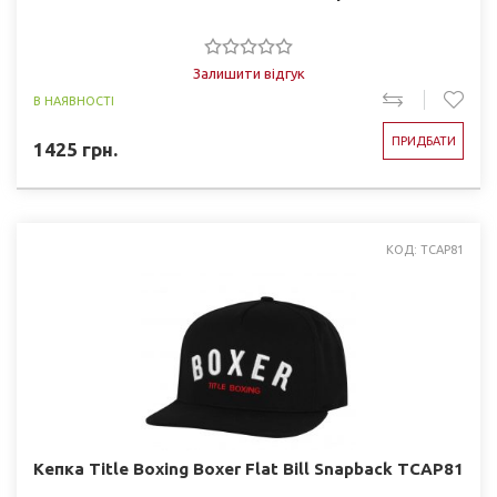
Залишити відгук
В НАЯВНОСТІ
ПРИДБАТИ
1425
грн.
КОД: TCAP81
Кепка Title Boxing Boxer Flat Bill Snapback TCAP81