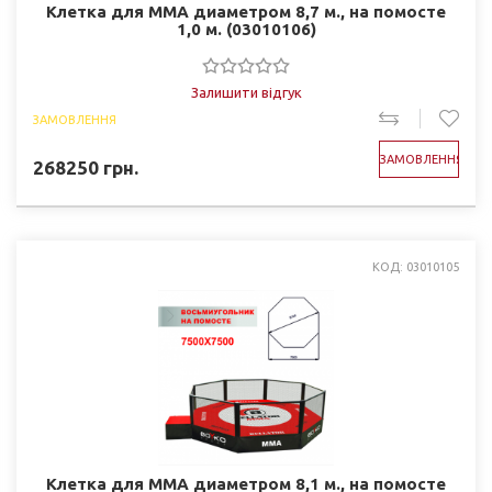
Клетка для ММА диаметром 8,7 м., на помосте
1,0 м. (03010106)
Залишити відгук
ЗАМОВЛЕННЯ
ЗАМОВЛЕННЯ
268250
грн.
КОД: 03010105
Клетка для ММА диаметром 8,1 м., на помосте