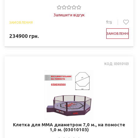
Залишити відгук
ЗАМОВЛЕННЯ
ЗАМОВЛЕННЯ
234900
грн.
КОД: 03010103
Клетка для ММА диаметром 7,0 м., на помосте
1,0 м. (03010103)