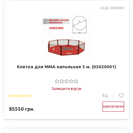
КОД: 03020001
Клетка для ММА напольная 5 м. (03020001)
Залишити відгук
ЗАМОВЛЕННЯ
ЗАМОВЛЕННЯ
85550
грн.