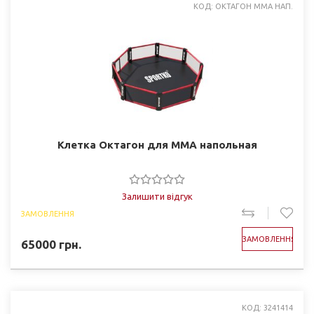
КОД: ОКТАГОН ММА НАП.
Клетка Октагон для ММА напольная
Залишити відгук
ЗАМОВЛЕННЯ
ЗАМОВЛЕННЯ
65000
грн.
КОД: 3241414