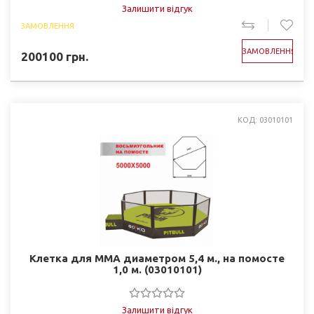
Залишити відгук
ЗАМОВЛЕННЯ
ЗАМОВЛЕННЯ
200100
грн.
КОД: 03010101
Клетка для ММА диаметром 5,4 м., на помосте
1,0 м. (03010101)
Залишити відгук