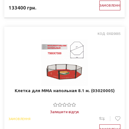
ЗАМОВЛЕННЯ
133400
грн.
КОД: 03020005
Клетка для ММА напольная 8.1 м. (03020005)
Залишити відгук
ЗАМОВЛЕННЯ