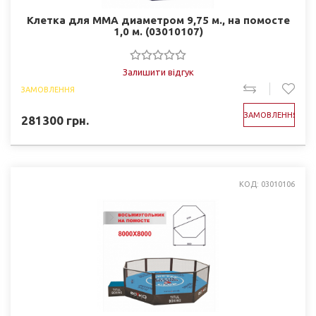
Клетка для ММА диаметром 9,75 м., на помосте
1,0 м. (03010107)
Залишити відгук
ЗАМОВЛЕННЯ
ЗАМОВЛЕННЯ
281300
грн.
КОД: 03010106