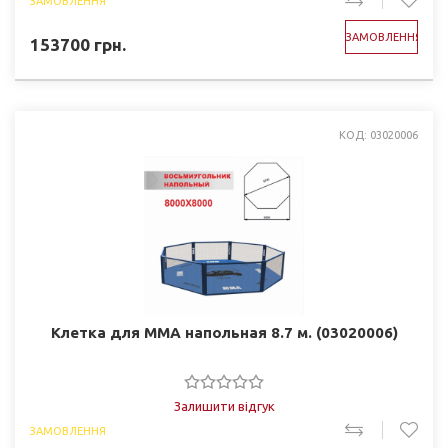
ЗАМОВЛЕННЯ
ЗАМОВЛЕННЯ
153700
грн.
КОД: 03020006
Клетка для ММА напольная 8.7 м. (03020006)
Залишити відгук
ЗАМОВЛЕННЯ