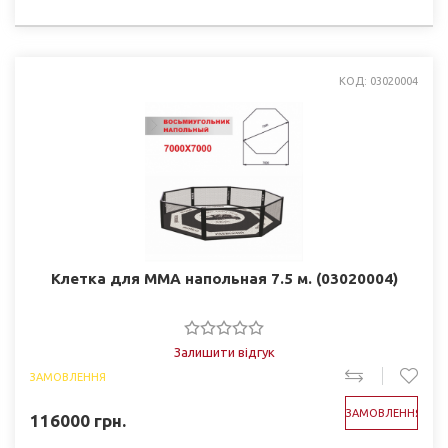
КОД: 03020004
Клетка для ММА напольная 7.5 м. (03020004)
Залишити відгук
ЗАМОВЛЕННЯ
ЗАМОВЛЕННЯ
116000
грн.