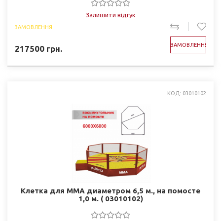
Залишити відгук
ЗАМОВЛЕННЯ
ЗАМОВЛЕННЯ
217500
грн.
КОД: 03010102
Клетка для ММА диаметром 6,5 м., на помосте
1,0 м. ( 03010102)