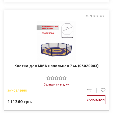
КОД: 03020003
Клетка для ММА напольная 7 м. (03020003)
Залишити відгук
ЗАМОВЛЕННЯ
ЗАМОВЛЕННЯ
111360
грн.