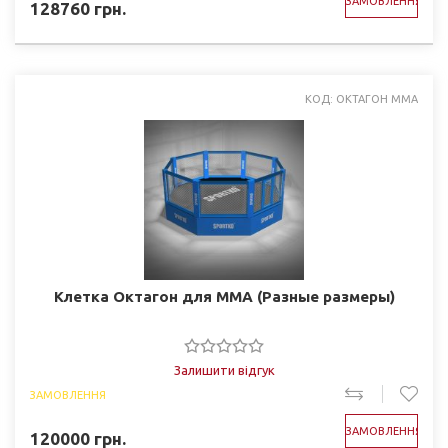
ЗАМОВЛЕННЯ
128760
грн.
КОД: ОКТАГОН ММА
Клетка Октагон для ММА (Разные размеры)
Залишити відгук
ЗАМОВЛЕННЯ
ЗАМОВЛЕННЯ
120000
грн.