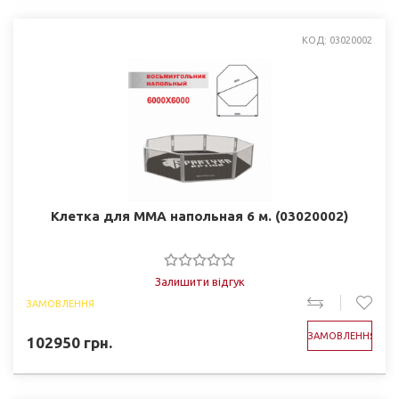
КОД: 03020002
Клетка для ММА напольная 6 м. (03020002)
Залишити відгук
ЗАМОВЛЕННЯ
ЗАМОВЛЕННЯ
102950
грн.