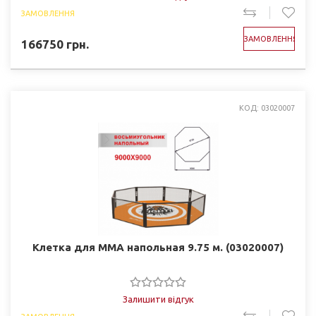
ЗАМОВЛЕННЯ
ЗАМОВЛЕННЯ
166750
грн.
КОД: 03020007
Клетка для ММА напольная 9.75 м. (03020007)
Залишити відгук