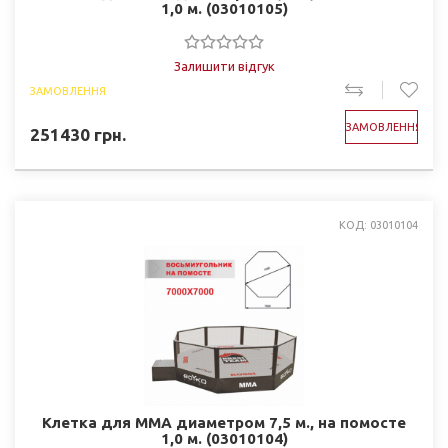
1,0 м. (03010105)
Залишити відгук
ЗАМОВЛЕННЯ
ЗАМОВЛЕННЯ
251430
грн.
КОД: 03010104
Клетка для ММА диаметром 7,5 м., на помосте
1,0 м. (03010104)