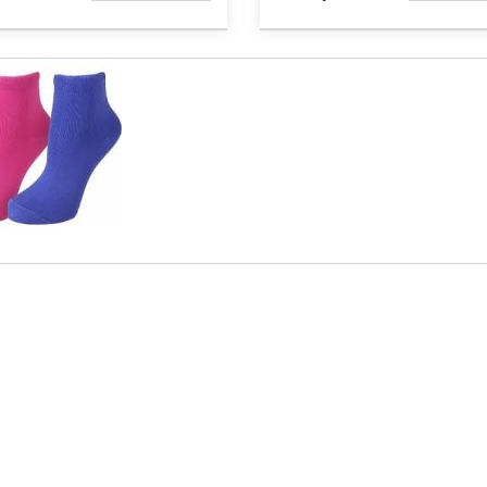
НАЯВНОСТІ
НАЯВНО