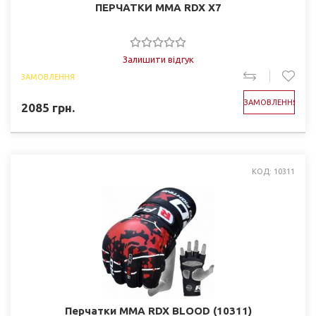
ПЕРЧАТКИ ММА RDX X7
Залишити відгук
ЗАМОВЛЕННЯ
ЗАМОВЛЕННЯ
2085
грн.
КОД: 10311
Перчатки ММА RDX BLOOD (10311)