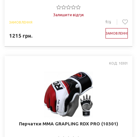
Залишити відгук
ЗАМОВЛЕННЯ
ЗАМОВЛЕННЯ
1215
грн.
КОД: 10301
Перчатки ММА GRAPLING RDX PRO (10301)