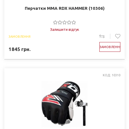
Перчатки ММА RDX HAMMER (10306)
Залишити відгук
ЗАМОВЛЕННЯ
ЗАМОВЛЕННЯ
1845
грн.
КОД: 10310