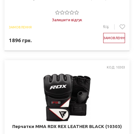
Залишити відгук
ЗАМОВЛЕННЯ
ЗАМОВЛЕННЯ
1896
грн.
КОД: 10303
Перчатки ММА RDX REX LEATHER BLACK (10303)