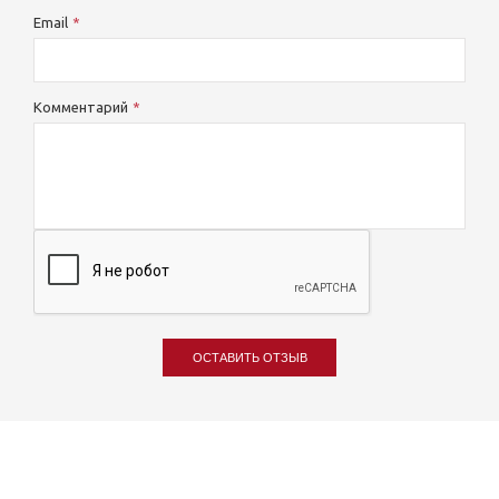
Email
Комментарий
ОСТАВИТЬ ОТЗЫВ