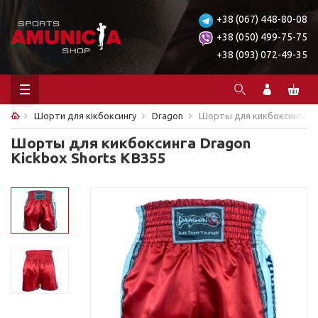
+38 (067) 448-80-08
+38 (050) 499-75-75
+38 (093) 072-49-35
Шорти для кікбоксингу
Dragon
Шорты для кикбоксинга Dr
Шорты для кикбоксинга Dragon
Kickbox Shorts KB355